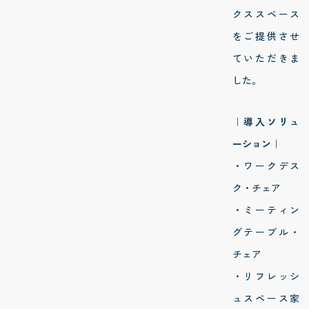
クススペース
をご提供させ
ていただきま
した。
｜導入ソリュ
ーション｜
・ワークデス
ク・チェア
・ミーティン
グテーブル・
チェア
・リフレッシ
ュスペース家