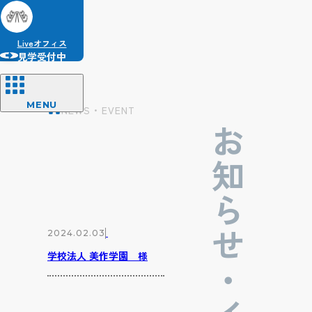
Liveオフィス
見学受付中
MENU
NEWS・EVENT
お知らせ・イベント
2024.02.03
学校法人 美作学園 様