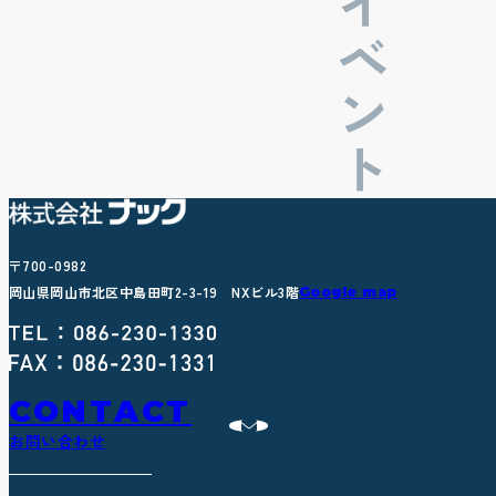
〒700-0982
岡山県岡山市北区中島田町2-3-19 NXビル3階
Google map
CONTACT
お問い合わせ